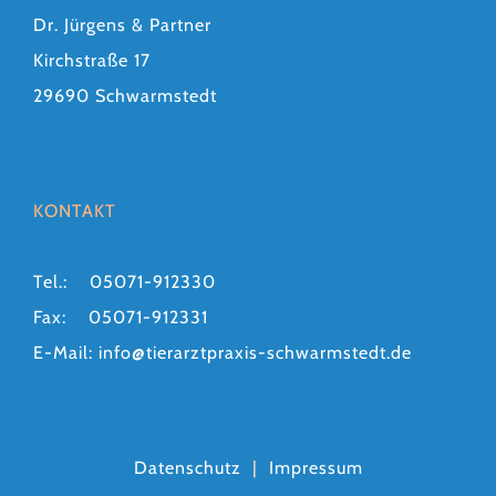
Dr. Jürgens & Partner
Kirchstraße 17
29690 Schwarmstedt
KONTAKT
Tel.: 05071-912330
Fax: 05071-912331
E-Mail:
info@tierarztpraxis-schwarmstedt.de
Datenschutz
|
Impressum