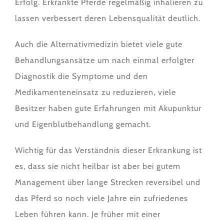
Erfolg. Erkrankte Pferde regelmäßig inhalieren zu
lassen verbessert deren Lebensqualität deutlich.
Auch die Alternativmedizin bietet viele gute
Behandlungsansätze um nach einmal erfolgter
Diagnostik die Symptome und den
Medikamenteneinsatz zu reduzieren, viele
Besitzer haben gute Erfahrungen mit Akupunktur
und Eigenblutbehandlung gemacht.
Wichtig für das Verständnis dieser Erkrankung ist
es, dass sie nicht heilbar ist aber bei gutem
Management über lange Strecken reversibel und
das Pferd so noch viele Jahre ein zufriedenes
Leben führen kann. Je früher mit einer