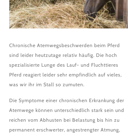
Chronische Atemwegsbeschwerden beim Pferd
sind leider heutzutage relativ häufig. Die hoch
spezialisierte Lunge des Lauf- und Fluchttieres
Pferd reagiert leider sehr empfindlich auf vieles,
was wir ihr im Stall so zumuten.
Die Symptome einer chronischen Erkrankung der
Atemwege können unterschiedlich stark sein und
reichen vom Abhusten bei Belastung bis hin zu
permanent erschwerter, angestrengter Atmung,