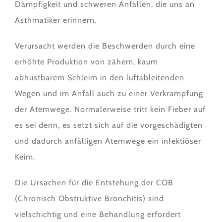
Dämpfigkeit und schweren Anfällen, die uns an
Asthmatiker erinnern.
Verursacht werden die Beschwerden durch eine
erhöhte Produktion von zähem, kaum
abhustbarem Schleim in den luftableitenden
Wegen und im Anfall auch zu einer Verkrampfung
der Atemwege. Normalerweise tritt kein Fieber auf
es sei denn, es setzt sich auf die vorgeschädigten
und dadurch anfälligen Atemwege ein infektiöser
Keim.
Die Ursachen für die Entstehung der COB
(Chronisch Obstruktive Bronchitis) sind
vielschichtig und eine Behandlung erfordert