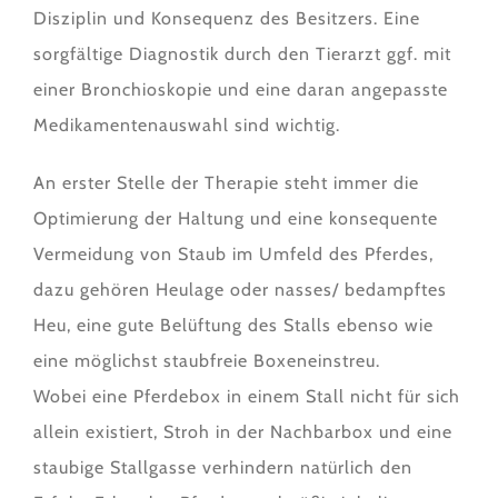
Disziplin und Konsequenz des Besitzers. Eine
sorgfältige Diagnostik durch den Tierarzt ggf. mit
einer Bronchioskopie und eine daran angepasste
Medikamentenauswahl sind wichtig.
An erster Stelle der Therapie steht immer die
Optimierung der Haltung und eine konsequente
Vermeidung von Staub im Umfeld des Pferdes,
dazu gehören Heulage oder nasses/ bedampftes
Heu, eine gute Belüftung des Stalls ebenso wie
eine möglichst staubfreie Boxeneinstreu.
Wobei eine Pferdebox in einem Stall nicht für sich
allein existiert, Stroh in der Nachbarbox und eine
staubige Stallgasse verhindern natürlich den