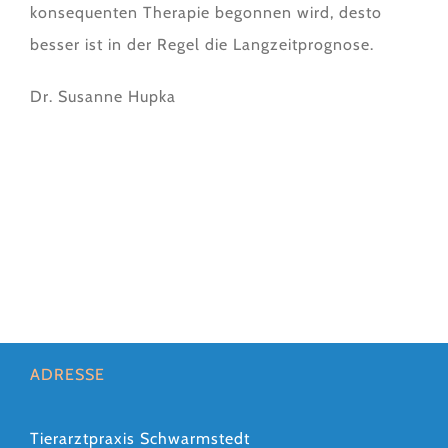
konsequenten Therapie begonnen wird, desto
besser ist in der Regel die Langzeitprognose.
Dr. Susanne Hupka
ADRESSE
Tierarztpraxis Schwarmstedt