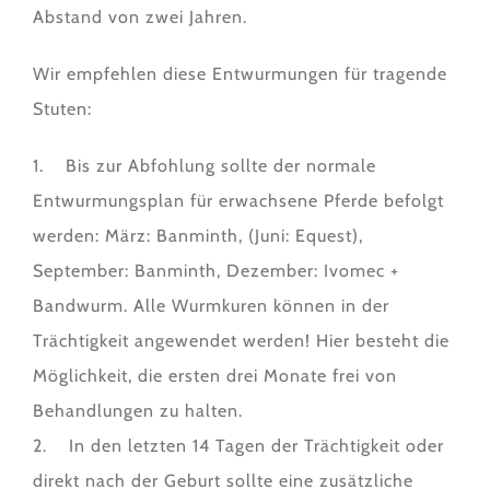
Abstand von zwei Jahren.
Wir empfehlen diese Entwurmungen für tragende
Stuten:
1. Bis zur Abfohlung sollte der normale
Entwurmungsplan für erwachsene Pferde befolgt
werden: März: Banminth, (Juni: Equest),
September: Banminth, Dezember: Ivomec +
Bandwurm. Alle Wurmkuren können in der
Trächtigkeit angewendet werden! Hier besteht die
Möglichkeit, die ersten drei Monate frei von
Behandlungen zu halten.
2. In den letzten 14 Tagen der Trächtigkeit oder
direkt nach der Geburt sollte eine zusätzliche