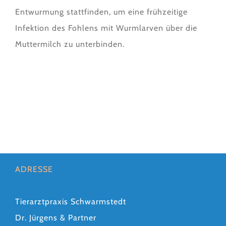
Entwurmung stattfinden, um eine frühzeitige
Infektion des Fohlens mit Wurmlarven über die
Muttermilch zu unterbinden.
ADRESSE
Tierarztpraxis Schwarmstedt
Dr. Jürgens & Partner