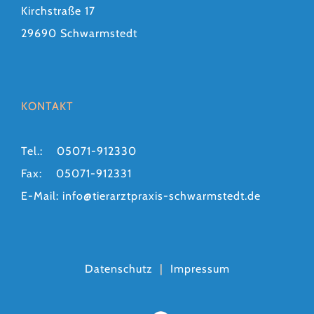
Kirchstraße 17
29690 Schwarmstedt
KONTAKT
Tel.: 05071-912330
Fax: 05071-912331
E-Mail:
info@tierarztpraxis-schwarmstedt.de
Datenschutz
|
Impressum