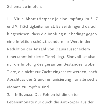
Schema zu impfen:
1.
Virus-Abort (Herpes)
: Je eine Impfung im 5., 7.
und 9. Trächtigkeitsmonat. Es sei dringend darauf
hingewiesen, dass die Impfung nur bedingt gegen
eine Infektion schützt, sondern ihr Wert in der
Reduktion der Anzahl von Dauerausscheidern
(unerkannt infizierte Tiere) liegt. Sinnvoll ist also
nur die Impfung des gesamten Bestandes, wobei
Tiere, die nicht zur Zucht eingesetzt werden, nach
Abschluss der Grundimmunisierung nur alle sechs
Monate zu impfen sind.
2.
Influenza
: Das Fohlen ist die ersten
Lebensmonate nur durch die Antikörper aus der