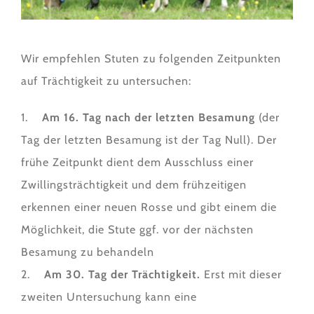
Wir empfehlen Stuten zu folgenden Zeitpunkten
auf Trächtigkeit zu untersuchen:
1.
Am 16. Tag nach der letzten Besamung
(der
Tag der letzten Besamung ist der Tag Null). Der
frühe Zeitpunkt dient dem Ausschluss einer
Zwillingsträchtigkeit und dem frühzeitigen
erkennen einer neuen Rosse und gibt einem die
Möglichkeit, die Stute ggf. vor der nächsten
Besamung zu behandeln
2.
Am 30. Tag der Trächtigkeit.
Erst mit dieser
zweiten Untersuchung kann eine