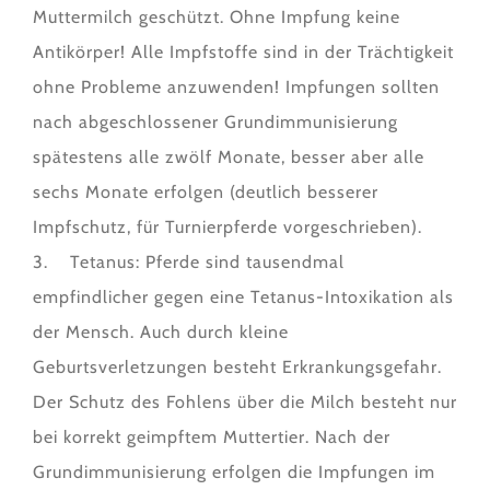
Muttermilch geschützt. Ohne Impfung keine
Antikörper! Alle Impfstoffe sind in der Trächtigkeit
ohne Probleme anzuwenden! Impfungen sollten
nach abgeschlossener Grundimmunisierung
spätestens alle zwölf Monate, besser aber alle
sechs Monate erfolgen (deutlich besserer
Impfschutz, für Turnierpferde vorgeschrieben).
3. Tetanus: Pferde sind tausendmal
empfindlicher gegen eine Tetanus-Intoxikation als
der Mensch. Auch durch kleine
Geburtsverletzungen besteht Erkrankungsgefahr.
Der Schutz des Fohlens über die Milch besteht nur
bei korrekt geimpftem Muttertier. Nach der
Grundimmunisierung erfolgen die Impfungen im